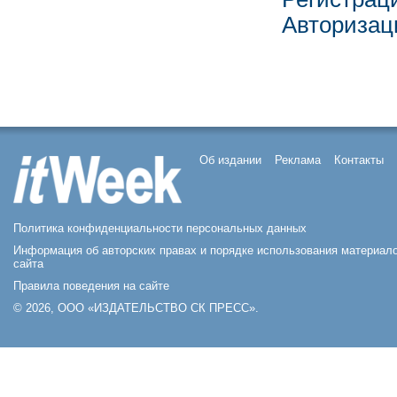
Авторизац
Об издании
Реклама
Контакты
Политика конфиденциальности персональных данных
Информация об авторских правах и порядке использования материал
сайта
Правила поведения на сайте
© 2026, ООО «ИЗДАТЕЛЬСТВО СК ПРЕСС».