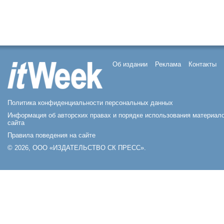
Об издании
Реклама
Контакты
Политика конфиденциальности персональных данных
Информация об авторских правах и порядке использования материал
сайта
Правила поведения на сайте
© 2026, ООО «ИЗДАТЕЛЬСТВО СК ПРЕСС».