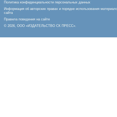
Политика конфиденциальности персональных данных
Информация об авторских правах и порядке использования материал
сайта
Правила поведения на сайте
© 2026, ООО «ИЗДАТЕЛЬСТВО СК ПРЕСС».