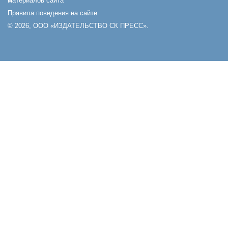
материалов сайта
Правила поведения на сайте
© 2026, ООО «ИЗДАТЕЛЬСТВО СК ПРЕСС».