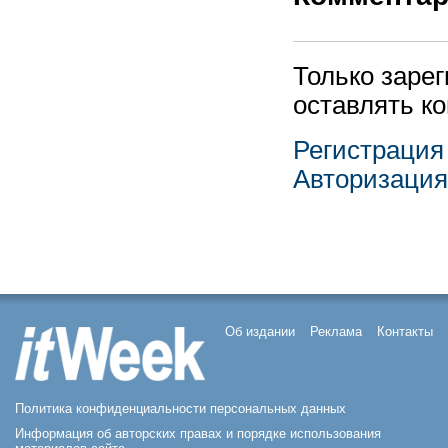
Только заре
оставлять к
Регистрация
Авторизация
Об издании
Реклама
Контакты
Политика конфиденциальности персональных данных
Информация об авторских правах и порядке использования