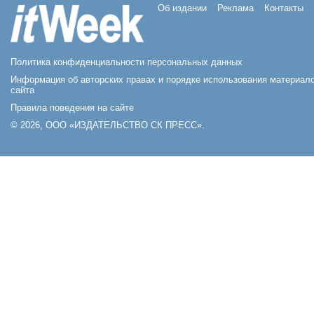
Об издании
Реклама
Контакты
Политика конфиденциальности персональных данных
Информация об авторских правах и порядке использования материал
сайта
Правила поведения на сайте
© 2026, ООО «ИЗДАТЕЛЬСТВО СК ПРЕСС».