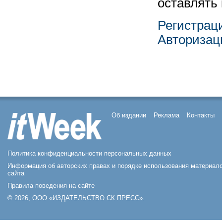
оставлять
Регистрац
Авторизац
Об издании
Реклама
Контакты
Политика конфиденциальности персональных данных
Информация об авторских правах и порядке использования материал
сайта
Правила поведения на сайте
© 2026, ООО «ИЗДАТЕЛЬСТВО СК ПРЕСС».