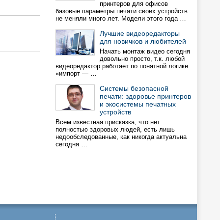
принтеров для офисов
базовые параметры печати своих устройств
не меняли много лет. Модели этого года …
Лучшие видеоредакторы
для новичков и любителей
Начать монтаж видео сегодня
довольно просто, т.к. любой
видеоредактор работает по понятной логике
«импорт — …
Системы безопасной
печати: здоровье принтеров
и экосистемы печатных
устройств
Всем известная присказка, что нет
полностью здоровых людей, есть лишь
недообследованные, как никогда актуальна
сегодня …