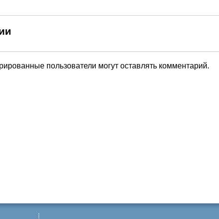
ии
трированные пользователи могут оставлять комментарий.