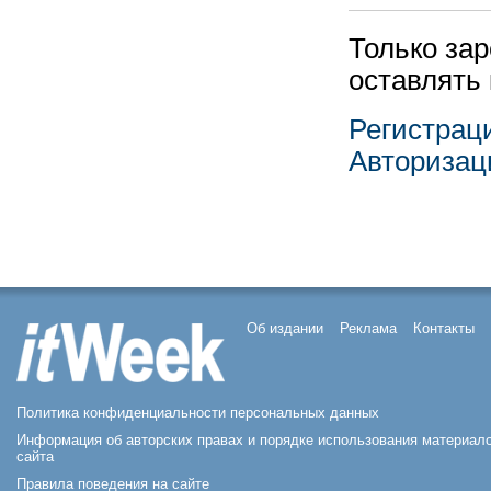
Только за
оставлять
Регистрац
Авторизац
Об издании
Реклама
Контакты
Политика конфиденциальности персональных данных
Информация об авторских правах и порядке использования материал
сайта
Правила поведения на сайте