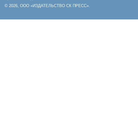
© 2026, ООО «ИЗДАТЕЛЬСТВО СК ПРЕСС».