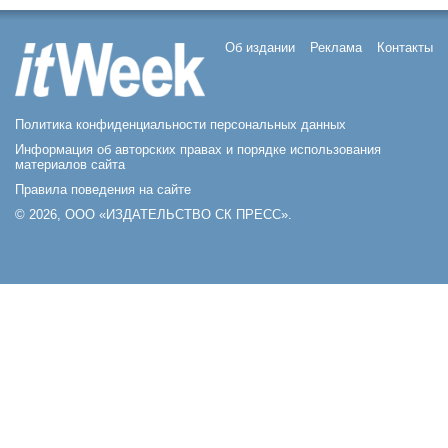
Об издании
Реклама
Контакты
Политика конфиденциальности персональных данных
Информация об авторских правах и порядке использования
материалов сайта
Правила поведения на сайте
© 2026, ООО «ИЗДАТЕЛЬСТВО СК ПРЕСС».