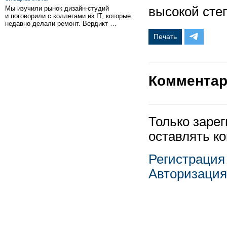
Мы изучили рынок дизайн-студий
высокой сте
и поговорили с коллегами из IT, которые
недавно делали ремонт. Вердикт …
Печать
Коммента
Только заре
оставлять к
Регистрация
Авторизация