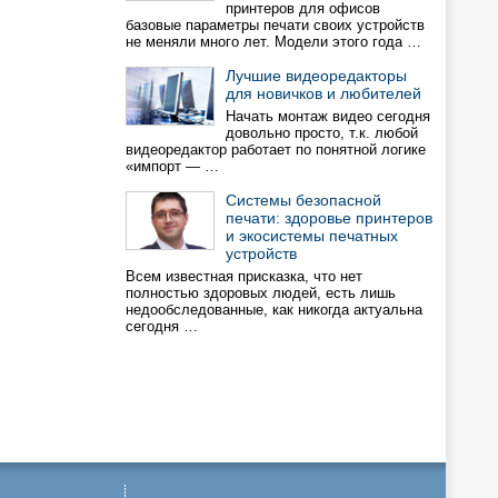
принтеров для офисов
базовые параметры печати своих устройств
не меняли много лет. Модели этого года …
Лучшие видеоредакторы
для новичков и любителей
Начать монтаж видео сегодня
довольно просто, т.к. любой
видеоредактор работает по понятной логике
«импорт — …
Системы безопасной
печати: здоровье принтеров
и экосистемы печатных
устройств
Всем известная присказка, что нет
полностью здоровых людей, есть лишь
недообследованные, как никогда актуальна
сегодня …