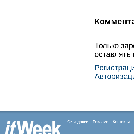
Коммент
Только за
оставлять
Регистрац
Авторизац
Об издании
Реклама
Контакты