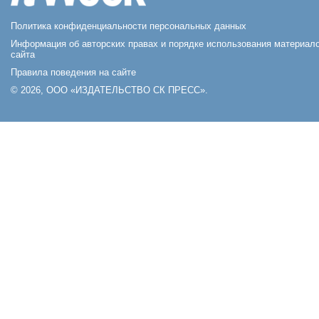
Политика конфиденциальности персональных данных
Информация об авторских правах и порядке использования материал
сайта
Правила поведения на сайте
© 2026, ООО «ИЗДАТЕЛЬСТВО СК ПРЕСС».