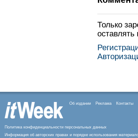
Только за
оставлять
Регистрац
Авторизац
Об издании
Реклама
Контакты
Политика конфиденциальности персональных данных
Информация об авторских правах и порядке использования материал