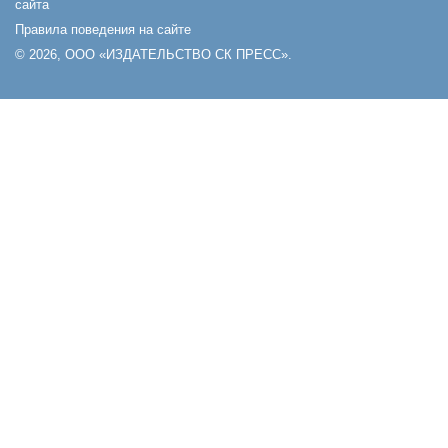
сайта
Правила поведения на сайте
© 2026, ООО «ИЗДАТЕЛЬСТВО СК ПРЕСС».