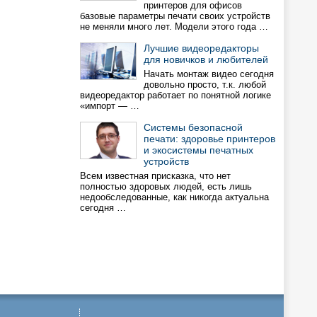
принтеров для офисов
базовые параметры печати своих устройств
не меняли много лет. Модели этого года …
Лучшие видеоредакторы
для новичков и любителей
Начать монтаж видео сегодня
довольно просто, т.к. любой
видеоредактор работает по понятной логике
«импорт — …
Системы безопасной
печати: здоровье принтеров
и экосистемы печатных
устройств
Всем известная присказка, что нет
полностью здоровых людей, есть лишь
недообследованные, как никогда актуальна
сегодня …