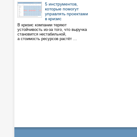
5 инструментов,
которые помогут
управлять проектами
в кризис
В кризис компании теряют
устойчивость из-за того, что выручка
становится нестабильной,
а стоимость ресурсов растёт …