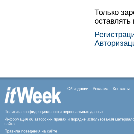
Только за
оставлять
Регистрац
Авторизац
Об издании
Реклама
Контакты
Политика конфиденциальности персональных данных
Информация об авторских правах и порядке использования материал
сайта
Правила поведения на сайте