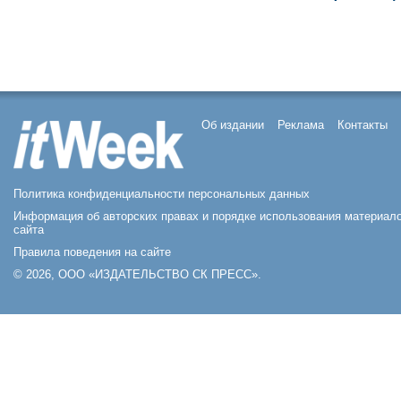
Об издании
Реклама
Контакты
Политика конфиденциальности персональных данных
Информация об авторских правах и порядке использования материал
сайта
Правила поведения на сайте
© 2026, ООО «ИЗДАТЕЛЬСТВО СК ПРЕСС».