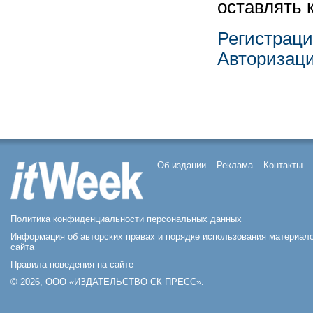
оставлять 
Регистрац
Авторизац
Об издании
Реклама
Контакты
Политика конфиденциальности персональных данных
Информация об авторских правах и порядке использования материал
сайта
Правила поведения на сайте
© 2026, ООО «ИЗДАТЕЛЬСТВО СК ПРЕСС».