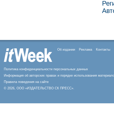
Рег
Авт
Об издании
Реклама
Контакты
Политика конфиденциальности персональных данных
Информация об авторских правах и порядке использования материало
Правила поведения на сайте
© 2026, ООО «ИЗДАТЕЛЬСТВО СК ПРЕСС».