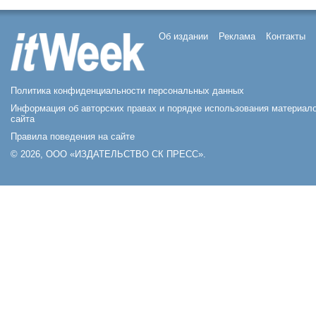
Об издании
Реклама
Контакты
Политика конфиденциальности персональных данных
Информация об авторских правах и порядке использования материал
сайта
Правила поведения на сайте
© 2026, ООО «ИЗДАТЕЛЬСТВО СК ПРЕСС».