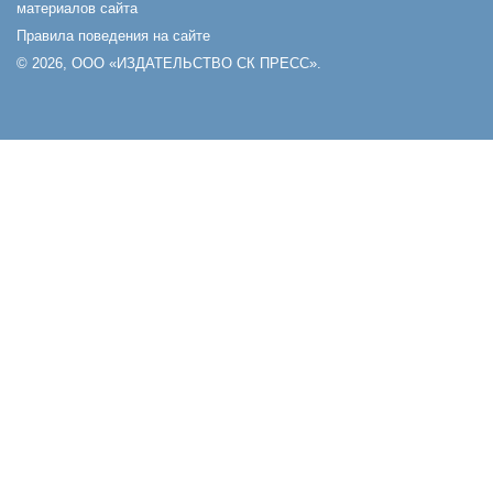
материалов сайта
Правила поведения на сайте
© 2026, ООО «ИЗДАТЕЛЬСТВО СК ПРЕСС».