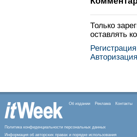
Коммента
Только заре
оставлять к
Регистрация
Авторизаци
Об издании
Реклама
Контакты
Политика конфиденциальности персональных данных
Информация об авторских правах и порядке использования