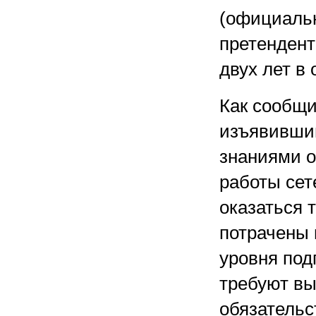
(официальн
претендент
двух лет в
Как сообщи
изъявивший
знаниями о
работы сет
оказаться т
потрачены 
уровня под
требуют вы
обязательс