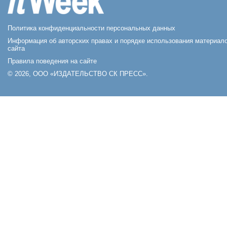
Политика конфиденциальности персональных данных
Информация об авторских правах и порядке использования материал
сайта
Правила поведения на сайте
© 2026, ООО «ИЗДАТЕЛЬСТВО СК ПРЕСС».