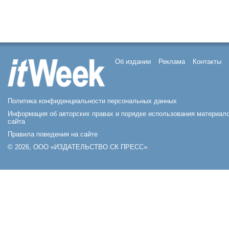
Об издании
Реклама
Контакты
Политика конфиденциальности персональных данных
Информация об авторских правах и порядке использования материал
сайта
Правила поведения на сайте
© 2026, ООО «ИЗДАТЕЛЬСТВО СК ПРЕСС».