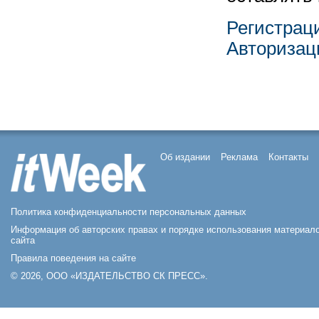
Регистрац
Авторизац
Об издании
Реклама
Контакты
Политика конфиденциальности персональных данных
Информация об авторских правах и порядке использования материал
сайта
Правила поведения на сайте
© 2026, ООО «ИЗДАТЕЛЬСТВО СК ПРЕСС».