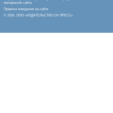
материалов сайта
Правила поведения на сайте
© 2026, ООО «ИЗДАТЕЛЬСТВО СК ПРЕСС».