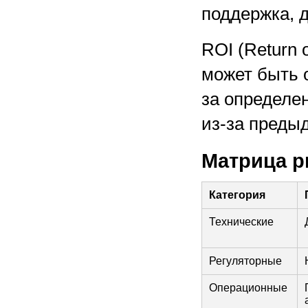
поддержка, д
ROI (Return 
может быть 
за определе
из-за преды
Матрица р
Категория
Технические
Регуляторные
Операционные