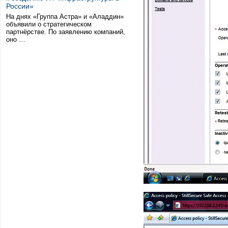
России»
На днях «Группа Астра» и «Аладдин»
объявили о стратегическом
партнёрстве. По заявлению компаний,
оно …