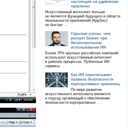
настоящее на удивление
практично
Искусственный интеллект больше
не является функцией будущего в области
безопасности приложений (AppSec);
он быстро …
Скрытые угрозы: чем
рискует бизнес при
бесконтрольном
использовании ИИ
Более 70% крупных российских компаний
используют искусственный интеллект
в рабочих процессах. Публичные ИИ-
сервисы …
Как ИИ переписывает
правила безопасности
корпоративных хранилищ
По мере развития
искусственного интеллекта меняется
и подход организаций к обеспечению
безопасности корпоративных …