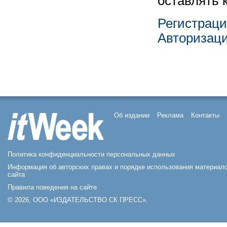
оставлять 
Регистрац
Авторизац
Об издании
Реклама
Контакты
Политика конфиденциальности персональных данных
Информация об авторских правах и порядке использования материал
сайта
Правила поведения на сайте
© 2026, ООО «ИЗДАТЕЛЬСТВО СК ПРЕСС».