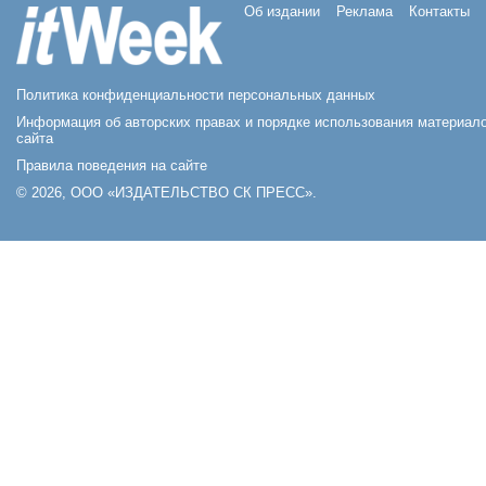
Об издании
Реклама
Контакты
Политика конфиденциальности персональных данных
Информация об авторских правах и порядке использования материал
сайта
Правила поведения на сайте
© 2026, ООО «ИЗДАТЕЛЬСТВО СК ПРЕСС».