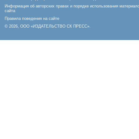
Информация об авторских правах и порядке использования материал
сайта
Правила поведения на сайте
© 2026, ООО «ИЗДАТЕЛЬСТВО СК ПРЕСС».