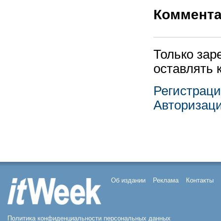
Коммент
Только зар
оставлять 
Регистрац
Авторизац
Об издании
Реклама
Контакты
Политика конфиденциальности персональных данных