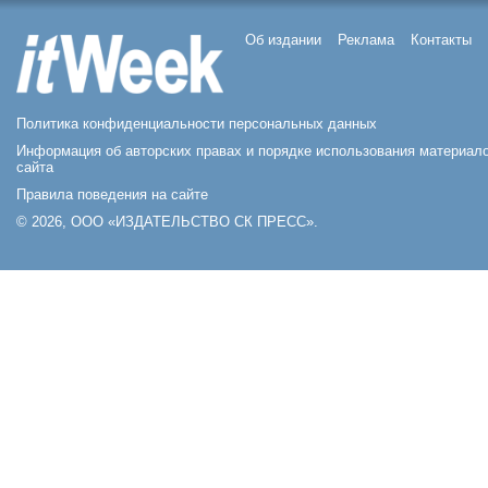
Об издании
Реклама
Контакты
Политика конфиденциальности персональных данных
Информация об авторских правах и порядке использования материал
сайта
Правила поведения на сайте
© 2026, ООО «ИЗДАТЕЛЬСТВО СК ПРЕСС».