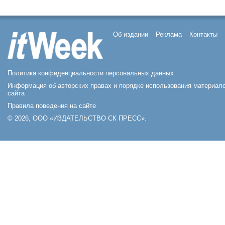
Об издании
Реклама
Контакты
Политика конфиденциальности персональных данных
Информация об авторских правах и порядке использования материал
сайта
Правила поведения на сайте
© 2026, ООО «ИЗДАТЕЛЬСТВО СК ПРЕСС».