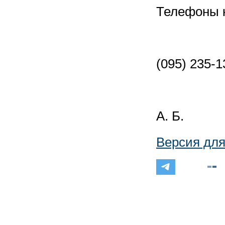
Телефоны 
(095) 235-1
А. Б.
Версия для