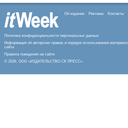
Об издании
Реклама
Контакты
Политика конфиденциальности персональных данных
Информация об авторских правах и порядке использования материал
сайта
Правила поведения на сайте
© 2026, ООО «ИЗДАТЕЛЬСТВО СК ПРЕСС».