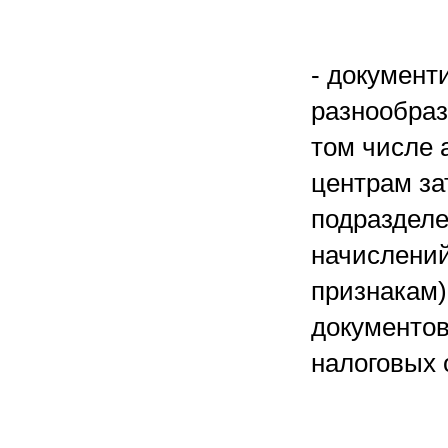
- документ
разнообраз
том числе 
центрам за
подразделе
начислений
признакам)
документов
налоговых 