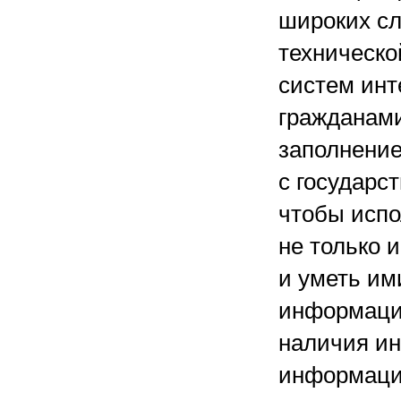
широких сл
техническо
систем инт
гражданами
заполнение
с государст
чтобы испо
не только 
и уметь им
информацио
наличия ин
информаци