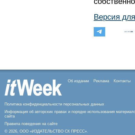
собственно
Версия для
Об издании
Реклама
Контакты
Политика конфиденциальности персональных данных
Информация об авторских правах и порядке использования материал
сайта
Правила поведения на сайте
© 2026, ООО «ИЗДАТЕЛЬСТВО СК ПРЕСС».