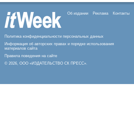
Об издании
Реклама
Контакты
Политика конфиденциальности персональных данных
Информация об авторских правах и порядке использования
материалов сайта
Правила поведения на сайте
© 2026, ООО «ИЗДАТЕЛЬСТВО СК ПРЕСС».