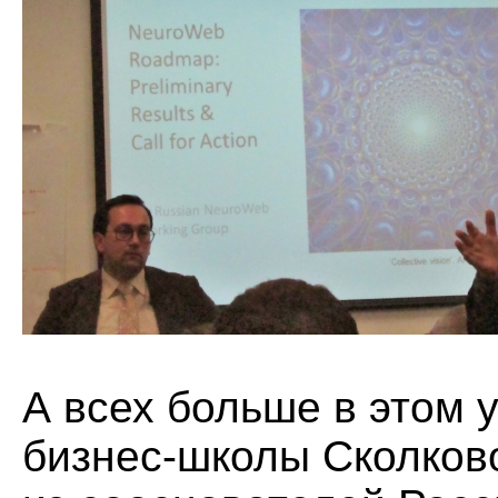
А всех больше в этом 
бизнес-школы Сколково,