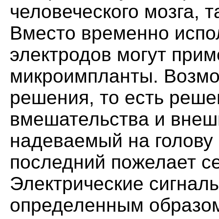
человеческого мозга, т
Вместо временно испо
электродов могут при
микроимпланты. Возмо
решения, то есть реше
вмешательства и внешн
надеваемый на голову 
последний пожелает с
Электрические сигналы
определенным образом