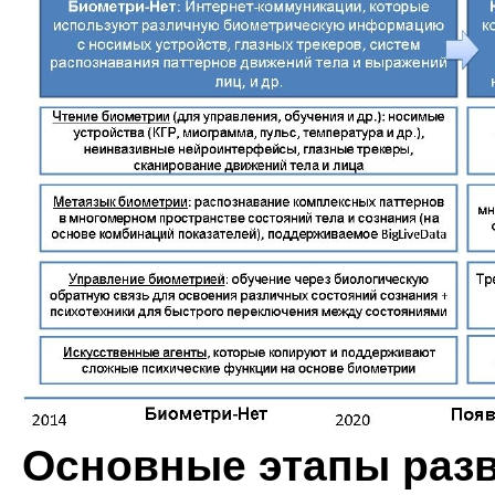
Основные этапы раз