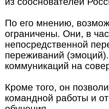
из сооснователей Росс
По его мнению, возмо
ограничены. Они, в ча
непосредственной пере
переживаний (эмоций).
коммуникаций на сове
Кроме того, он позвол
командной работы и от
обучения.