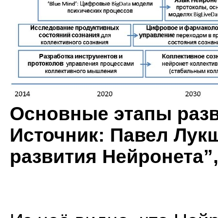
Основные этапы разв
Источник: Павел Лук
развития Нейронета”, 