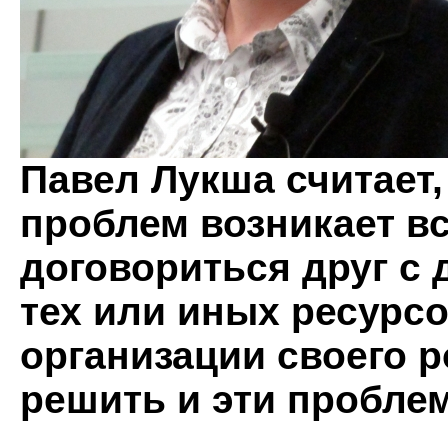
Павел Лукша считает
проблем возникает вс
договориться друг с
тех или иных ресурсо
организации своего р
решить и эти пробле