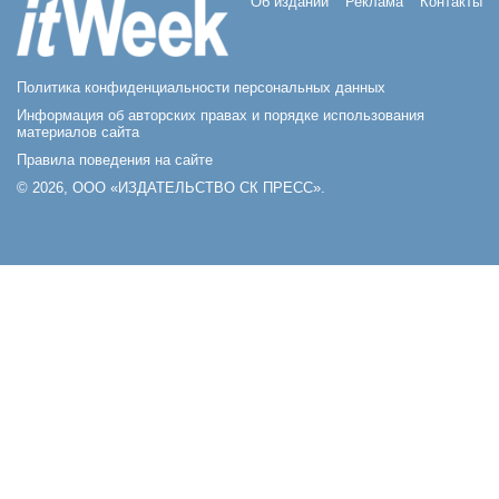
Об издании
Реклама
Контакты
Политика конфиденциальности персональных данных
Информация об авторских правах и порядке использования
материалов сайта
Правила поведения на сайте
© 2026, ООО «ИЗДАТЕЛЬСТВО СК ПРЕСС».