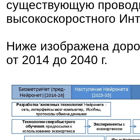
существующую проводн
высокоскоростного Инт
Ниже изображена доро
от 2014 до 2040 г.