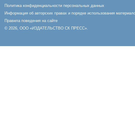
Политика конфиденциальности персональных данных
Информация об авторских правах и порядке использования материало
Правила поведения на сайте
© 2026, ООО «ИЗДАТЕЛЬСТВО СК ПРЕСС».