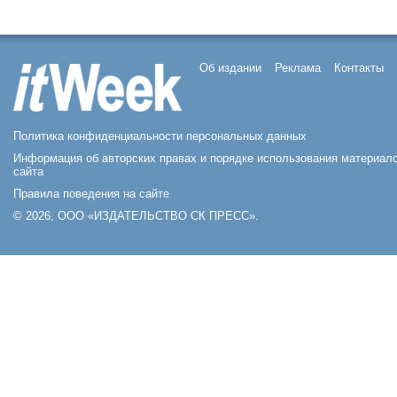
Об издании
Реклама
Контакты
Политика конфиденциальности персональных данных
Информация об авторских правах и порядке использования материал
сайта
Правила поведения на сайте
© 2026, ООО «ИЗДАТЕЛЬСТВО СК ПРЕСС».