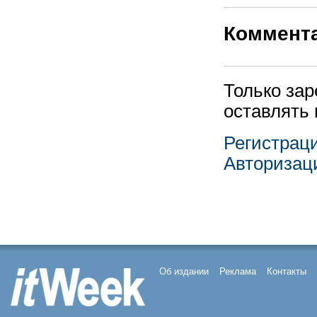
Коммент
Только за
оставлять
Регистрац
Авторизац
Об издании
Реклама
Контакты