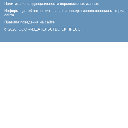
Политика конфиденциальности персональных данных
Информация об авторских правах и порядке использования материал
сайта
Правила поведения на сайте
© 2026, ООО «ИЗДАТЕЛЬСТВО СК ПРЕСС».