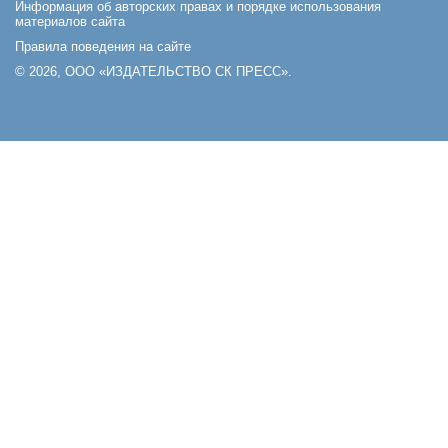
Информация об авторских правах и порядке использования
материалов сайта
Правила поведения на сайте
© 2026, ООО «ИЗДАТЕЛЬСТВО СК ПРЕСС».