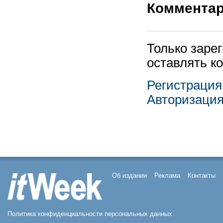
Коммента
Только заре
оставлять к
Регистрация
Авторизаци
Об издании
Реклама
Контакты
Политика конфиденциальности персональных данных