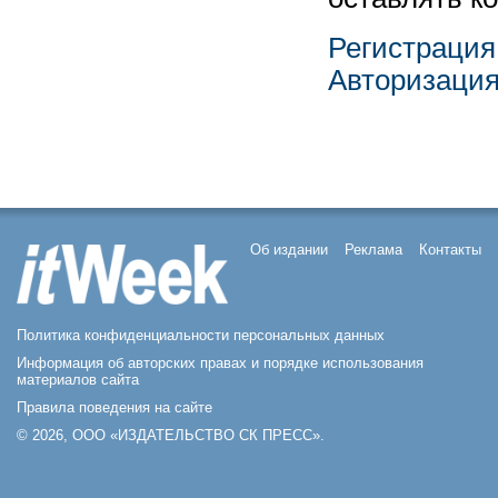
Регистрация
Авторизаци
Об издании
Реклама
Контакты
Политика конфиденциальности персональных данных
Информация об авторских правах и порядке использования
материалов сайта
Правила поведения на сайте
© 2026, ООО «ИЗДАТЕЛЬСТВО СК ПРЕСС».