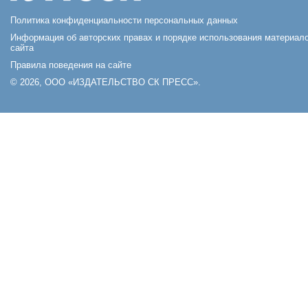
Политика конфиденциальности персональных данных
Информация об авторских правах и порядке использования материал
сайта
Правила поведения на сайте
© 2026, ООО «ИЗДАТЕЛЬСТВО СК ПРЕСС».