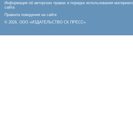
Информация об авторских правах и порядке использования материал
сайта
Правила поведения на сайте
© 2026, ООО «ИЗДАТЕЛЬСТВО СК ПРЕСС».