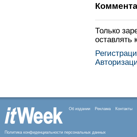
Коммент
Только зар
оставлять 
Регистрац
Авторизац
Об издании
Реклама
Контакты
Политика конфиденциальности персональных данных