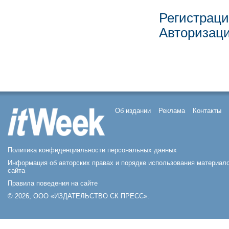
Регистрац
Авторизац
Об издании
Реклама
Контакты
Политика конфиденциальности персональных данных
Информация об авторских правах и порядке использования материал
сайта
Правила поведения на сайте
© 2026, ООО «ИЗДАТЕЛЬСТВО СК ПРЕСС».