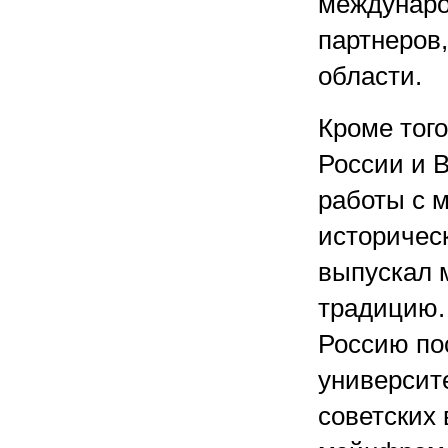
междунаро
партнеров
области.
Кроме того
России и 
работы с 
историческ
выпускал 
традицию.
Россию по
университ
советских