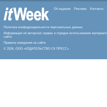
Об издании
Реклама
Контакты
Политика конфиденциальности персональных данных
Информация об авторских правах и порядке использования материал
сайта
Правила поведения на сайте
© 2026, ООО «ИЗДАТЕЛЬСТВО СК ПРЕСС».