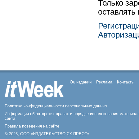
Только за
оставлять
Регистрац
Авторизац
Об издании
Реклама
Контакты
Политика конфиденциальности персональных данных
Информация об авторских правах и порядке использования материал
сайта
Правила поведения на сайте
© 2026, ООО «ИЗДАТЕЛЬСТВО СК ПРЕСС».