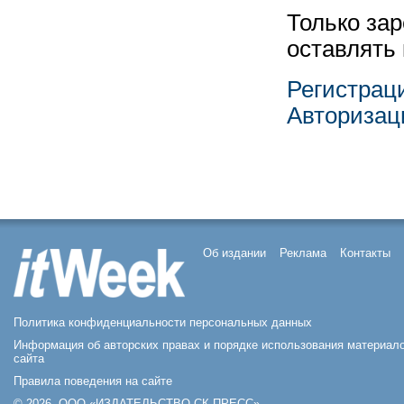
Только за
оставлять
Регистрац
Авторизац
Об издании
Реклама
Контакты
Политика конфиденциальности персональных данных
Информация об авторских правах и порядке использования материал
сайта
Правила поведения на сайте
© 2026, ООО «ИЗДАТЕЛЬСТВО СК ПРЕСС».