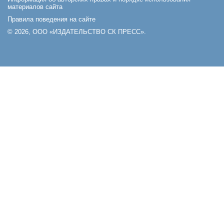
материалов сайта
Правила поведения на сайте
© 2026, ООО «ИЗДАТЕЛЬСТВО СК ПРЕСС».