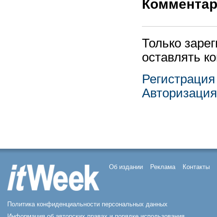
Коммента
Только заре
оставлять к
Регистрация
Авторизация
Об издании
Реклама
Контакты
Политика конфиденциальности персональных данных
Информация об авторских правах и порядке использования