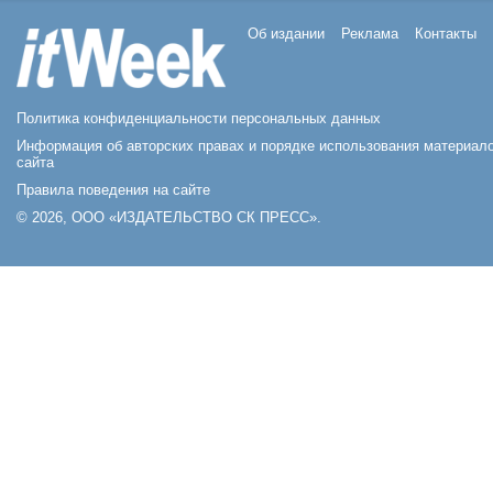
Об издании
Реклама
Контакты
Политика конфиденциальности персональных данных
Информация об авторских правах и порядке использования материал
сайта
Правила поведения на сайте
© 2026, ООО «ИЗДАТЕЛЬСТВО СК ПРЕСС».