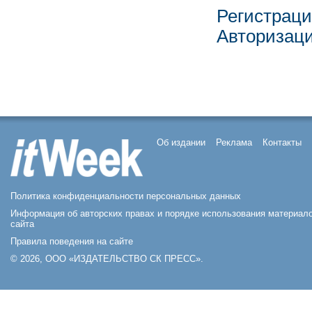
Регистрац
Авторизац
Об издании
Реклама
Контакты
Политика конфиденциальности персональных данных
Информация об авторских правах и порядке использования материал
сайта
Правила поведения на сайте
© 2026, ООО «ИЗДАТЕЛЬСТВО СК ПРЕСС».