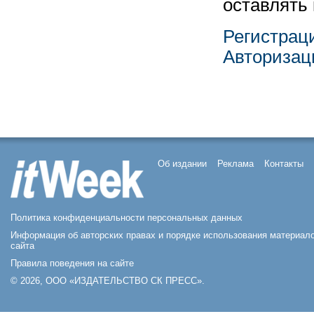
оставлять
Регистрац
Авторизац
Об издании
Реклама
Контакты
Политика конфиденциальности персональных данных
Информация об авторских правах и порядке использования материал
сайта
Правила поведения на сайте
© 2026, ООО «ИЗДАТЕЛЬСТВО СК ПРЕСС».