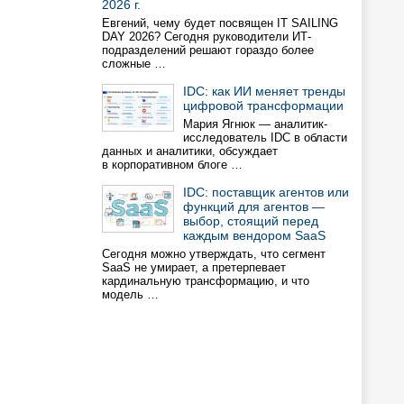
2026 г.
Евгений, чему будет посвящен IT SAILING
DAY 2026? Сегодня руководители ИТ-
подразделений решают гораздо более
сложные …
IDC: как ИИ меняет тренды
цифровой трансформации
Мария Ягнюк — аналитик-
исследователь IDC в области
данных и аналитики, обсуждает
в корпоративном блоге …
IDC: поставщик агентов или
функций для агентов —
выбор, стоящий перед
каждым вендором SaaS
Сегодня можно утверждать, что сегмент
SaaS не умирает, а претерпевает
кардинальную трансформацию, и что
модель …