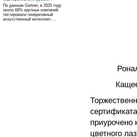
По данным Gartner, в 2025 году
около 60% крупных компаний
тестировали генеративный
искусственный интеллект …
Рона
Кащее
Торжественн
сертификата
приурочено 
цветного лаз