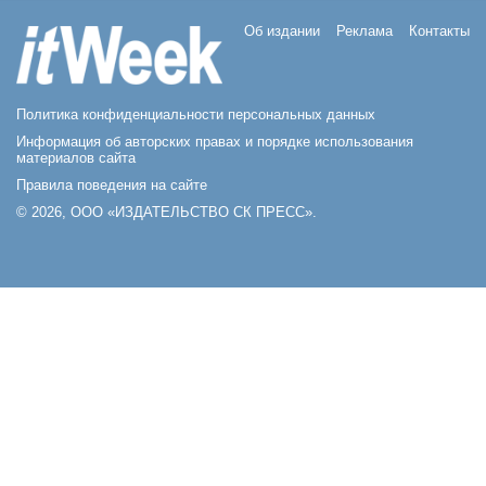
Об издании
Реклама
Контакты
Политика конфиденциальности персональных данных
Информация об авторских правах и порядке использования
материалов сайта
Правила поведения на сайте
© 2026, ООО «ИЗДАТЕЛЬСТВО СК ПРЕСС».